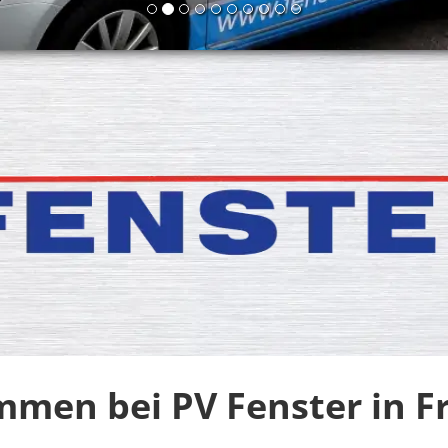
mmen bei PV Fenster in Fr