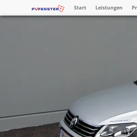
Start
Leistungen
P