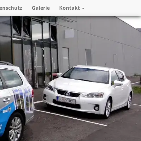
enschutz
Galerie
Kontakt