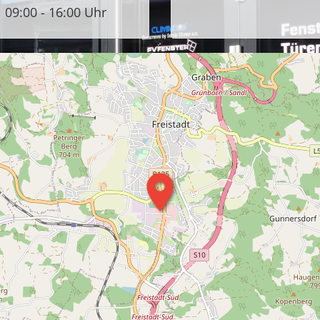
09:00 - 16:00 Uhr